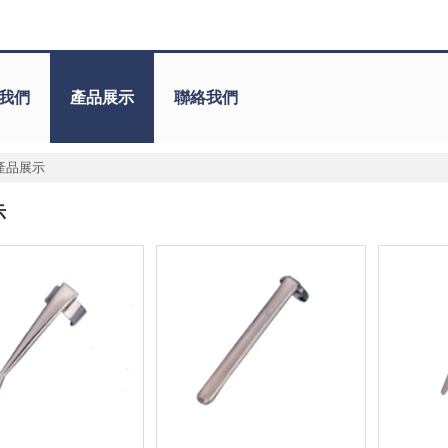
我們
產品展示
聯絡我們
產品展示
示