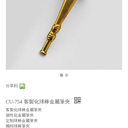
分享到:
CU-754 客製化球棒金屬筆夾
客製化球棒金屬筆夾
個性化金屬筆夾
定制球棒金屬筆夾
獨特球棒筆夾