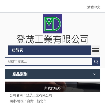
繁體中文
功能表
搜索
產品類別
與我們聯絡
公司名稱：登茂工業有限公司
國家/地區：台灣，新北市